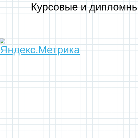
Курсовые и дипломны