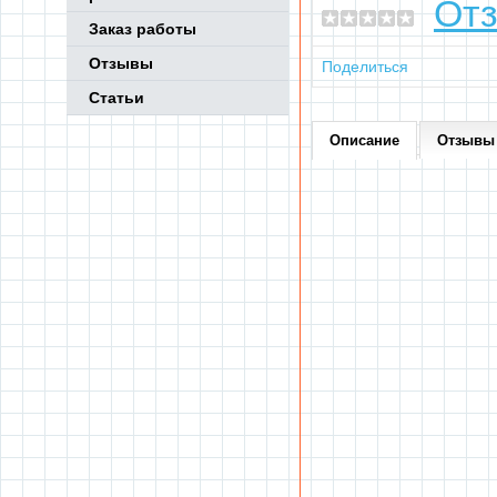
Отз
Заказ работы
Отзывы
Поделиться
Статьи
Описание
Отзывы 