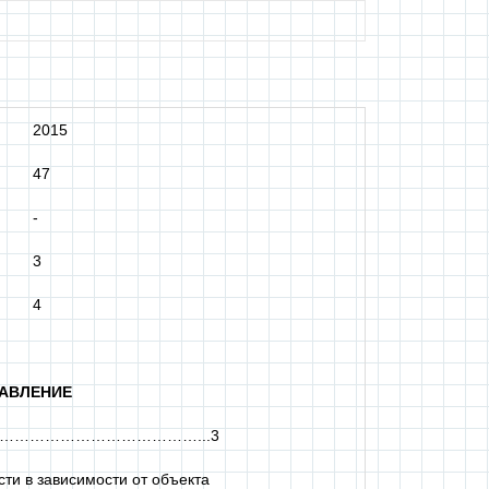
2015
47
-
3
4
АВЛЕНИЕ
…………………………………...3
ти в зависимости от объекта