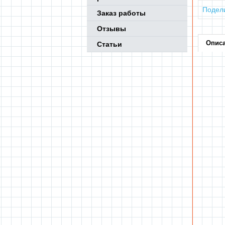
Подел
Заказ работы
Отзывы
Опис
Статьи