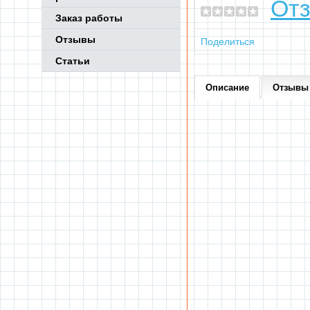
Отз
Заказ работы
Отзывы
Поделиться
Статьи
Описание
Отзывы 