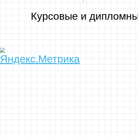
Курсовые и дипломны