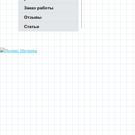
Заказ работы
Отзывы
Статьи